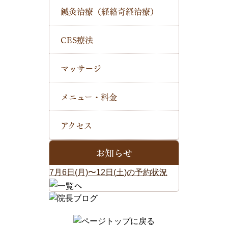
鍼灸治療（経絡奇経治療）
CES療法
マッサージ
メニュー・料金
アクセス
お知らせ
7月6日(月)〜12日(土)の予約状況