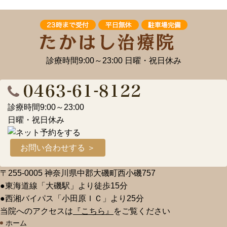
診療時間9:00～23:00 日曜・祝日休み
診療時間9:00～23:00
日曜・祝日休み
お問い合わせする ＞
〒255-0005 神奈川県中郡大磯町西小磯757
●東海道線「大磯駅」より徒歩15分
●西湘バイパス「小田原ＩＣ」より25分
当院へのアクセスは
『こちら』
をご覧ください
ホーム