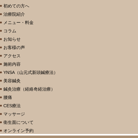
初めての方へ
治療院紹介
メニュー・料金
コラム
お知らせ
お客様の声
アクセス
施術内容
YNSA（山元式新頭鍼療法）
美容鍼灸
鍼灸治療（経絡奇経治療）
腰痛
CES療法
マッサージ
衛生面について
オンライン予約