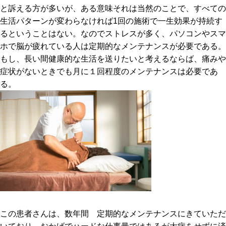
と訴える方が多いが、ある意味それは当然のことで、すべての
生活パターンが変わらなければ1回の施術で一生効果が持続す
るということはない。なのでストレスが多く、パソコンやスマ
ホで脳が疲れている人は定期的なメンテナンスが必要である。
もし、長い間健康的な生活を送りたいと考えるならば、痛みや
症状がないときでも月に１回程度のメンテナンスは必要であ
る。
この患者さんは、数年間 定期的なメンテナンスにきていただ