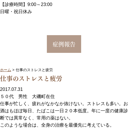
【診療時間】9:00～23:00
日曜・祝日休み
症例報告
ホーム
>
仕事のストレスと疲労
仕事のストレスと疲労
2017.07.31
５０代 男性 大磯町在住
仕事が忙しく、疲れがなかなか抜けない。ストレスも多い。お
酒はもほぼ毎日、たばこは一日２０本低度。年に一度の健康診
断では異常なく、常用の薬はない。
このような場合は、全身の治療を最優先に考えている。