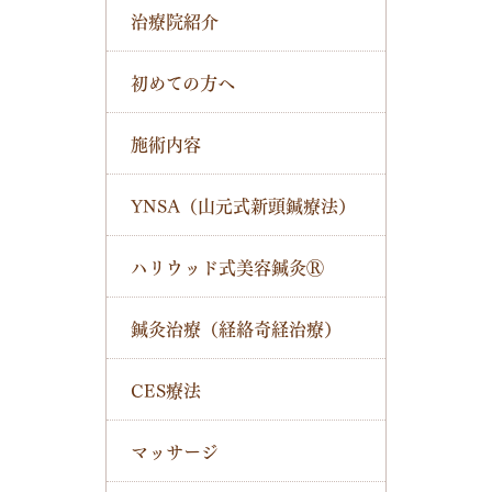
治療院紹介
初めての方へ
施術内容
YNSA（山元式新頭鍼療法）
ハリウッド式美容鍼灸Ⓡ
鍼灸治療（経絡奇経治療）
CES療法
マッサージ