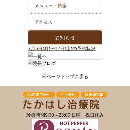
メニュー・料金
アクセス
お知らせ
7月6日(月)〜12日(土)の予約状況
診療時間9:00～23:00 日曜・祝日休み