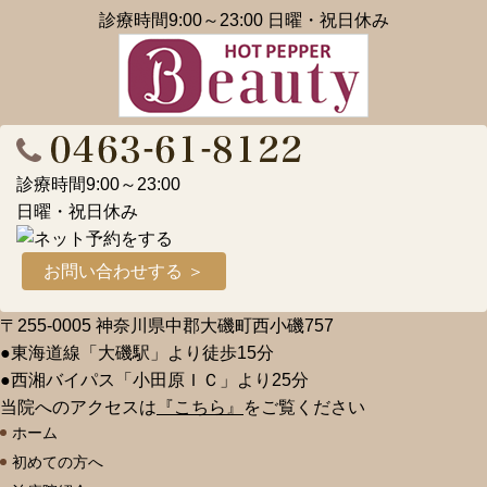
診療時間9:00～23:00 日曜・祝日休み
診療時間9:00～23:00
日曜・祝日休み
お問い合わせする ＞
〒255-0005 神奈川県中郡大磯町西小磯757
●東海道線「大磯駅」より徒歩15分
●西湘バイパス「小田原ＩＣ」より25分
当院へのアクセスは
『こちら』
をご覧ください
ホーム
初めての方へ