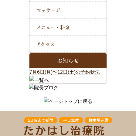
マッサージ
メニュー・料金
アクセス
お知らせ
7月6日(月)〜12日(土)の予約状況