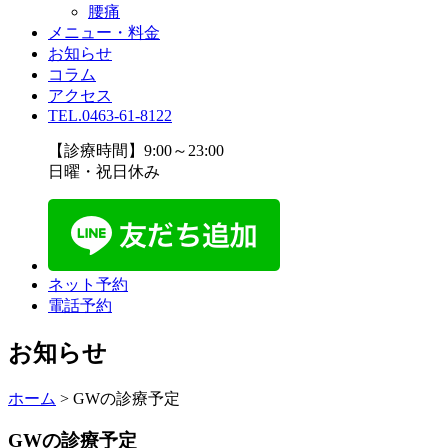
腰痛
メニュー・料金
お知らせ
コラム
アクセス
TEL.0463-61-8122
【診療時間】9:00～23:00
日曜・祝日休み
ネット予約
電話予約
お知らせ
ホーム
>
GWの診療予定
GWの診療予定