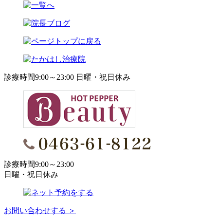
診療時間9:00～23:00 日曜・祝日休み
診療時間9:00～23:00
日曜・祝日休み
お問い合わせする ＞