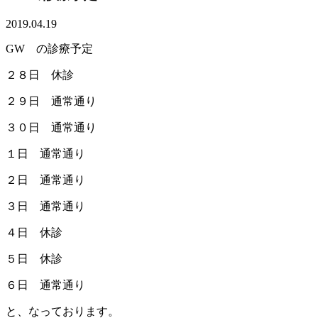
2019.04.19
GW の診療予定
２８日 休診
２９日 通常通り
３０日 通常通り
１日 通常通り
２日 通常通り
３日 通常通り
４日 休診
５日 休診
６日 通常通り
と、なっております。