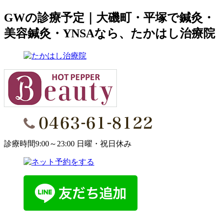
GWの診療予定｜大磯町・平塚で鍼灸・
美容鍼灸・YNSAなら、たかはし治療院
診療時間9:00～23:00 日曜・祝日休み