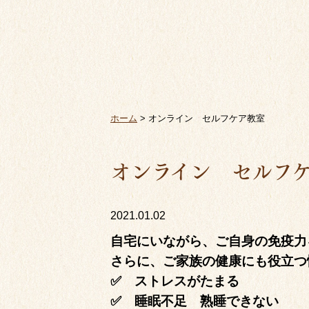
ホーム
>
オンライン セルフケア教室
オンライン セルフ
2021.01.02
自宅にいながら、ご自身の免疫力
さらに、ご家族の健康にも役立つ
✅ ストレスがたまる
✅ 睡眠不足 熟睡できない