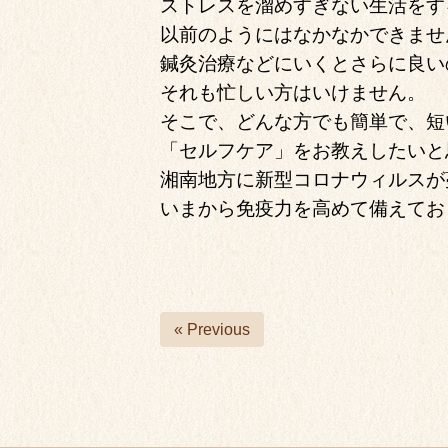
ストレスを溜めすぎない生活をす
以前のようにはなかなかできませ
鍼灸治療などにいくとさらに良い
それも忙しい方はいけません。
そこで、どんな方でも簡単で、短
「セルフケア」をお教えしたいと
湘南地方に新型コロナウィルスが
いまから免疫力を高めて備えてお
« Previous