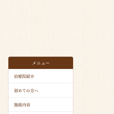
メニュー
治療院紹介
初めての方へ
施術内容