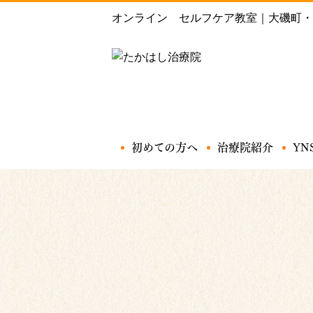
オンライン セルフケア教室｜大磯町・
初めての方へ
治療院紹介
YN
施術内容