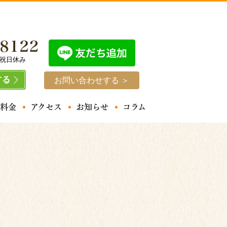
曜・祝日休み
お問い合わせする ＞
料金
アクセス
お知らせ
コラム