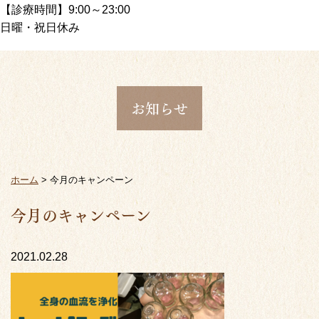
【診療時間】9:00～23:00
日曜・祝日休み
お知らせ
ホーム
>
今月のキャンペーン
今月のキャンペーン
2021.02.28