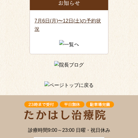
お知らせ
7月6日(月)〜12日(土)の予約状
況
診療時間9:00～23:00 日曜・祝日休み