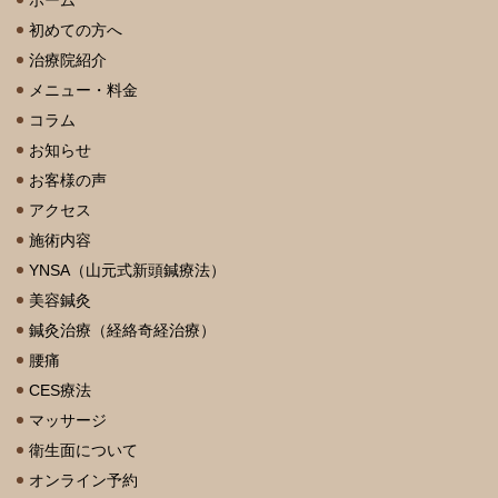
初めての方へ
治療院紹介
メニュー・料金
コラム
お知らせ
お客様の声
アクセス
施術内容
YNSA（山元式新頭鍼療法）
美容鍼灸
鍼灸治療（経絡奇経治療）
腰痛
CES療法
マッサージ
衛生面について
オンライン予約