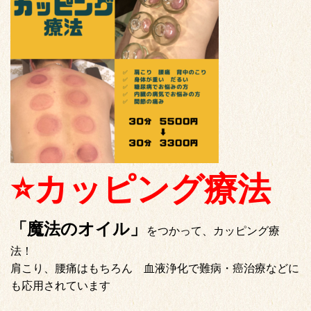
⭐️カッピング療法
「魔法のオイル」
をつかって、カッピング療
法！
肩こり、腰痛はもちろん 血液浄化で難病・癌治療などに
も応用されています