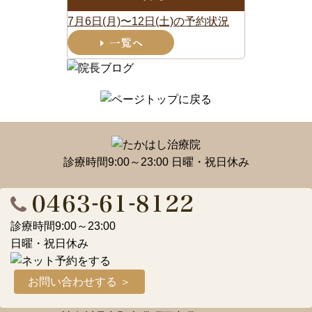
7月6日(月)〜12日(土)の予約状況
診療時間9:00～23:00 日曜・祝日休み
診療時間9:00～23:00
日曜・祝日休み
お問い合わせする ＞