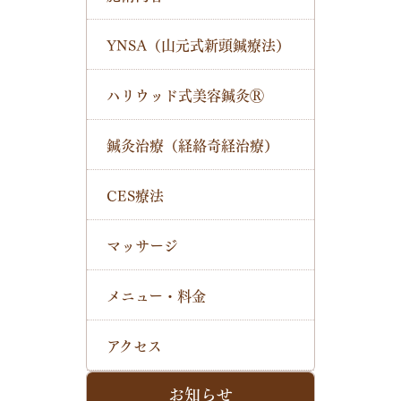
YNSA（山元式新頭鍼療法）
ハリウッド式美容鍼灸Ⓡ
鍼灸治療（経絡奇経治療）
CES療法
マッサージ
メニュー・料金
アクセス
お知らせ