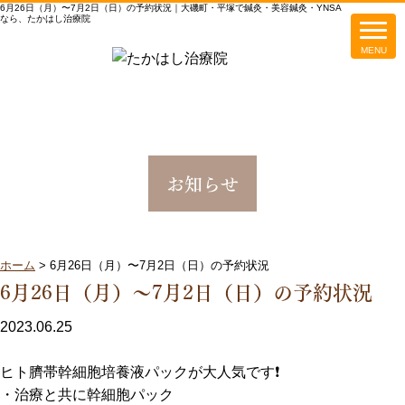
6月26日（月）〜7月2日（日）の予約状況｜大磯町・平塚で鍼灸・美容鍼灸・YNSA
なら、たかはし治療院
お知らせ
ホーム
>
6月26日（月）〜7月2日（日）の予約状況
6月26日（月）〜7月2日（日）の予約状況
2023.06.25
ヒト臍帯幹細胞培養液パックが大人気です❗️
・治療と共に幹細胞パック