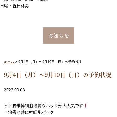
日曜・祝日休み
お知らせ
ホーム
>
9月4日（月）〜9月10日（日）の予約状況
9月4日（月）〜9月10日（日）の予約状況
2023.09.03
ヒト臍帯幹細胞培養液パックが大人気です
・治療と共に幹細胞パック