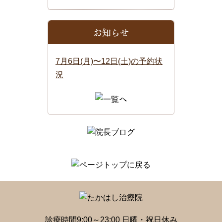
お知らせ
7月6日(月)〜12日(土)の予約状
況
診療時間9:00～23:00 日曜・祝日休み