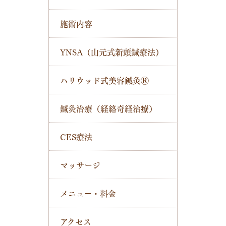
施術内容
YNSA（山元式新頭鍼療法）
ハリウッド式美容鍼灸Ⓡ
鍼灸治療（経絡奇経治療）
CES療法
マッサージ
メニュー・料金
アクセス