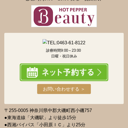
診療時間9:00～23:00
日曜・祝日休み
お問い合わせする ＞
〒255-0005 神奈川県中郡大磯町西小磯757
●東海道線「大磯駅」より徒歩15分
●西湘バイパス「小田原ＩＣ」より25分