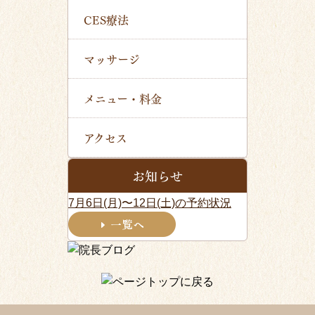
CES療法
マッサージ
メニュー・料金
アクセス
お知らせ
7月6日(月)〜12日(土)の予約状況