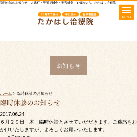
臨時休診のお知らせ｜大磯町・平塚で鍼灸・美容鍼灸・YNSAなら、たかはし治療院
お知らせ
ホーム
>
臨時休診のお知らせ
臨時休診のお知らせ
2017.06.24
６月２９日 木 臨時休診とさせていだだきます。ご迷惑をお
かけいたしますが、よろしくお願いいたします。