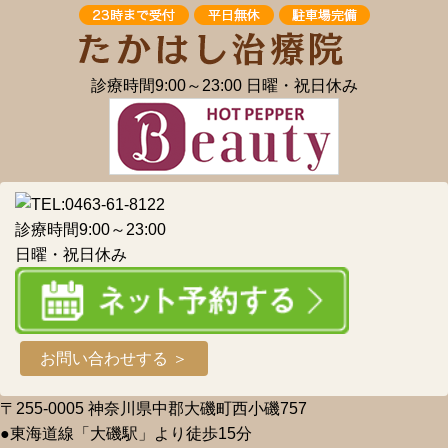
診療時間9:00～23:00 日曜・祝日休み
診療時間9:00～23:00
日曜・祝日休み
お問い合わせする ＞
〒255-0005 神奈川県中郡大磯町西小磯757
●東海道線「大磯駅」より徒歩15分