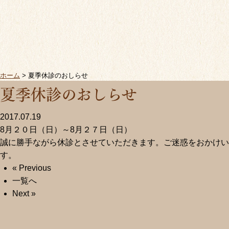
ホーム
>
夏季休診のおしらせ
夏季休診のおしらせ
2017.07.19
8月２０日（日）～8月２７日（日）
誠に勝手ながら休診とさせていただきます。ご迷惑をおかけい
す。
« Previous
一覧へ
Next »