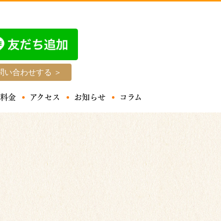
問い合わせする ＞
料金
アクセス
お知らせ
コラム