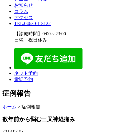
お知らせ
コラム
アクセス
TEL.0463-61-8122
【診療時間】9:00～23:00
日曜・祝日休み
ネット予約
電話予約
症例報告
ホーム
>
症例報告
数年前から悩む三叉神経痛み
2018.07.07