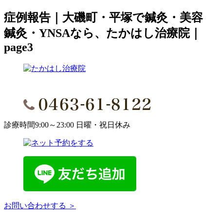
症例報告｜大磯町・平塚で鍼灸・美容
鍼灸・YNSAなら、たかはし治療院｜
page3
診療時間9:00～23:00 日曜・祝日休み
お問い合わせする ＞